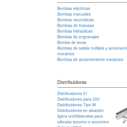
Bombas eléctricas
Bombas manuales
Bombas neumáticas
Bombas de trasvase
Bombas hidraúlicas
Bombas de engranajes
Bomba de levas
Bombas de salida múltiple y accionam
mecánico
Bombas de accionamiento mecánico
Distribuidores
Distribuidores 01
Distribuidores para 33V
Distribuidores Tipo W
Distribuidores en aleación
ligera uni/bilaterales para
válvulas accumo o accumino