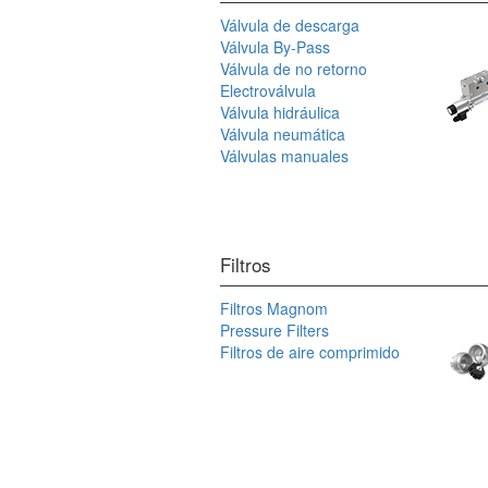
Válvula de descarga
Válvula By-Pass
Válvula de no retorno
Electroválvula
Válvula hidráulica
Válvula neumática
Válvulas manuales
Filtros
Filtros Magnom
Pressure Filters
Filtros de aire comprimido