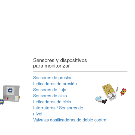
Sensores y dispositivos
para monitorizar
Sensores de presión
Indicadores de presión
Sensores de flujo
Sensores de ciclo
Indicadores de ciclo
Interrutores / Sensores de
nível
Válvulas dosificadoras de doble control