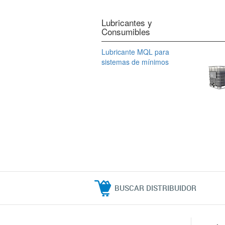
Lubricantes y
Consumibles
Lubricante MQL para
sistemas de mínimos
BUSCAR DISTRIBUIDOR