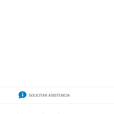
SOLICITAR ASISTENCIA