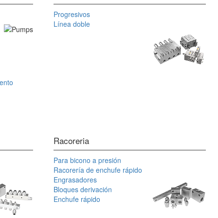
Progresivos
Línea doble
iento
Racoreria
Para bicono a presión
Racorería de enchufe rápido
Engrasadores
Bloques derivación
Enchufe rápido