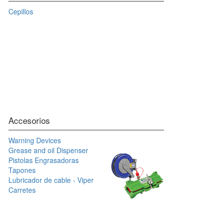
Cepillos
Accesorios
Warning Devices
Grease and oil Dispenser
Pistolas Engrasadoras
Tapones
Lubricador de cable - Viper
Carretes