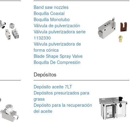
Band saw nozzles
Boquilla Coaxial
Boquilla Monotubo
Válvula de pulverización
Válvula pulverizadora serie
1132330
Válvula pulverizadora de
forma cónica
Blade Shape Spray Valve
Boquilla De Compresión
Depósitos
Depósito aceite 7LT
Depósitos presurizados para
grasa
Depósito para la recuperación
del aceite