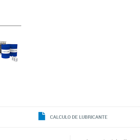
CALCULO DE LUBRICANTE