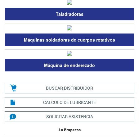
Taladradoras
Máquinas soldadoras de cuerpos rotativos
Máquina de enderezado
BUSCAR DISTRIBUIDOR
CALCULO DE LUBRICANTE
SOLICITAR ASISTENCIA
La Empresa