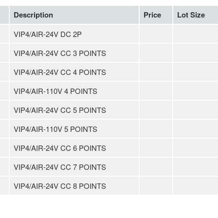
Description
Price
Lot Size
VIP4/AIR-24V DC 2P
VIP4/AIR-24V CC 3 POINTS
VIP4/AIR-24V CC 4 POINTS
VIP4/AIR-110V 4 POINTS
VIP4/AIR-24V CC 5 POINTS
VIP4/AIR-110V 5 POINTS
VIP4/AIR-24V CC 6 POINTS
VIP4/AIR-24V CC 7 POINTS
VIP4/AIR-24V CC 8 POINTS