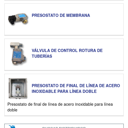
PRESOSTATO DE MEMBRANA
VÁLVULA DE CONTROL ROTURA DE
TUBERÍAS
PRESOSTATO DE FINAL DE LÍNEA DE ACERO
INOXIDABLE PARA LÍNEA DOBLE
Presostato de final de línea de acero inoxidable para línea
doble