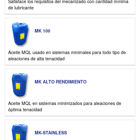
Satisface los requisitos del mecanizado con cantidad mínima
de lubricante
MK 100
Aceite MQL usado en sistemas minimales para todo tipo de
aleaciones de alta tenacidad
MK ALTO RENDIMIENTO
Aceite MQL en sistemas minimizados para aleaciones de
óptima tenacidad
MK-STAINLESS