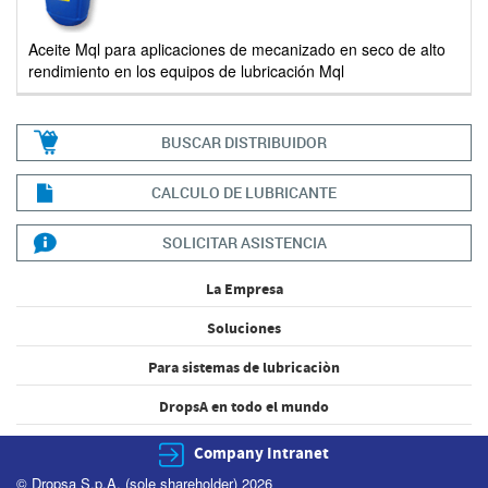
Aceite Mql para aplicaciones de mecanizado en seco de alto
rendimiento en los equipos de lubricación Mql
BUSCAR DISTRIBUIDOR
CALCULO DE LUBRICANTE
SOLICITAR ASISTENCIA
La Empresa
Soluciones
Para sistemas de lubricaciòn
DropsA en todo el mundo
Company Intranet
© Dropsa S.p.A. (sole shareholder) 2026