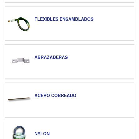
FLEXIBLES ENSAMBLADOS
ABRAZADERAS
ACERO COBREADO
NYLON