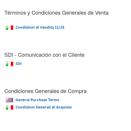
Términos y Condiciones Generales de Venta
Condizioni di Vendita 11/25
SDI - Comunicación con el Cliente
SDI
Condiciones Generales de Compra
General Purchase Terms
Condizioni Generali di Acquisto