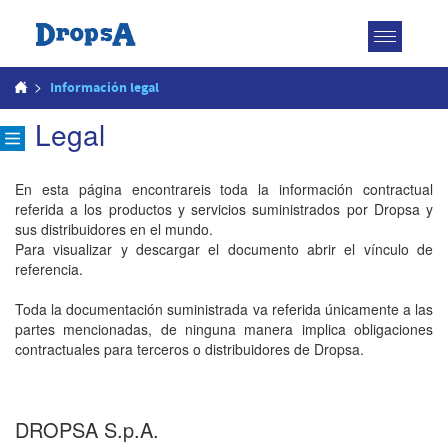
Toggle
navigatio
>
Información legal
Legal
En esta página encontrareis toda la información contractual
referida a los productos y servicios suministrados por Dropsa y
sus distribuidores en el mundo.
Para visualizar y descargar el documento abrir el vínculo de
referencia.
Toda la documentación suministrada va referida únicamente a las
partes mencionadas, de ninguna manera implica obligaciones
contractuales para terceros o distribuidores de Dropsa.
DROPSA S.p.A.