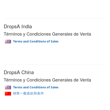
DropsA India
Términos y Condiciones Generales de Venta
Terms and Conditions of Sales
DropsA China
Términos y Condiciones Generales de Venta
Terms and Conditions of Sales
销售一般条款和条件