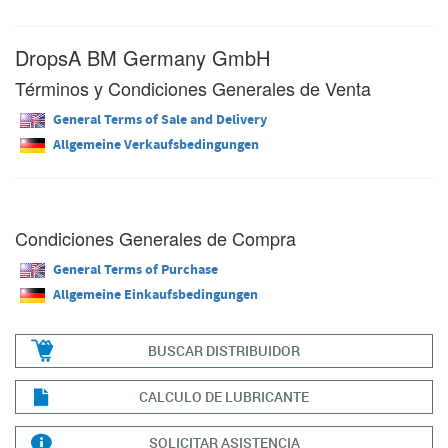
DropsA BM Germany GmbH
Términos y Condiciones Generales de Venta
General Terms of Sale and Delivery
Allgemeine Verkaufsbedingungen
Condiciones Generales de Compra
General Terms of Purchase
Allgemeine Einkaufsbedingungen
BUSCAR DISTRIBUIDOR
CALCULO DE LUBRICANTE
SOLICITAR ASISTENCIA