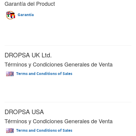
Garantía del Product
Garantía
DROPSA UK Ltd.
Términos y Condiciones Generales de Venta
Terms and Conditions of Sales
DROPSA USA
Términos y Condiciones Generales de Venta
Terms and Conditions of Sales