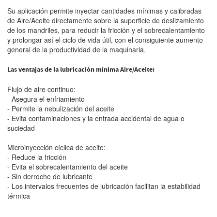
Su aplicación permite inyectar cantidades mínimas y calibradas
de Aire/Aceite directamente sobre la superficie de deslizamiento
de los mandriles, para reducir la fricción y el sobrecalentamiento
y prolongar así el ciclo de vida útil, con el consiguiente aumento
general de la productividad de la maquinaria.
Las ventajas de la lubricación mínima Aire/Aceite:
Flujo de aire continuo:
- Asegura el enfriamiento
- Permite la nebulización del aceite
- Evita contaminaciones y la entrada accidental de agua o
suciedad
Microinyección cíclica de aceite:
- Reduce la fricción
- Evita el sobrecalentamiento del aceite
- Sin derroche de lubricante
- Los intervalos frecuentes de lubricación facilitan la estabilidad
térmica