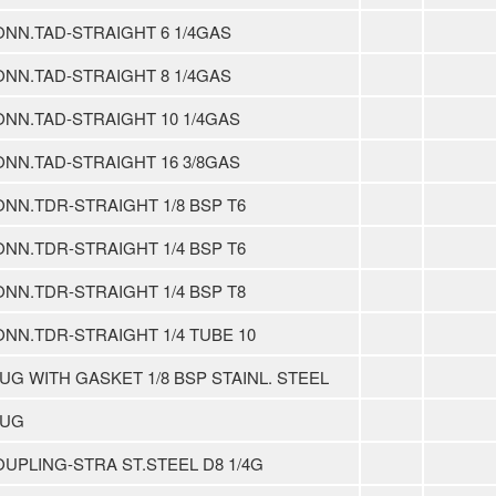
NN.TAD-STRAIGHT 6 1/4GAS
NN.TAD-STRAIGHT 8 1/4GAS
NN.TAD-STRAIGHT 10 1/4GAS
NN.TAD-STRAIGHT 16 3/8GAS
NN.TDR-STRAIGHT 1/8 BSP T6
NN.TDR-STRAIGHT 1/4 BSP T6
NN.TDR-STRAIGHT 1/4 BSP T8
NN.TDR-STRAIGHT 1/4 TUBE 10
UG WITH GASKET 1/8 BSP STAINL. STEEL
LUG
UPLING-STRA ST.STEEL D8 1/4G