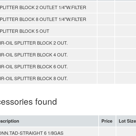
PLITTER BLOCK 2 OUTLET 1/4"W.FILTER
PLITTER BLOCK 8 OUTLET 1/4"W.FILTER
PLITTER BLOCK 5 OUT
IR-OIL SPLITTER BLOCK 2 OUT.
IR-OIL SPLITTER BLOCK 4 OUT.
IR-OIL SPLITTER BLOCK 6 OUT.
IR-OIL SPLITTER BLOCK 8 OUT.
cessories found
scription
Price
Lot Size
NN.TAD-STRAIGHT 6 1/8GAS