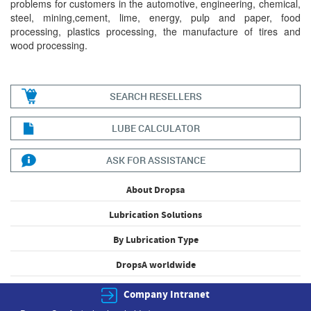
problems for customers in the automotive, engineering, chemical,
steel, mining,cement, lime, energy, pulp and paper, food
processing, plastics processing, the manufacture of tires and
wood processing.
SEARCH RESELLERS
LUBE CALCULATOR
ASK FOR ASSISTANCE
About Dropsa
Lubrication Solutions
By Lubrication Type
DropsA worldwide
Company Intranet