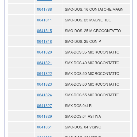
0641788
SMO-DOS. 16 CONTATORE MAGN
0641811
SMO-DOS. 25 MAGNETICO
0641815
SMO-DOS. 25 MICROCONTATTO
0641818
SMO-DOS. 25 CON P
0641820
SMX-DOS.35 MICROCONTATTO
0641821
SMX-DOS.40 MICROCONTATTO
0641822
SMX-DOS.50 MICROCONTATTO
0641823
SMX-DOS.60 MICROCONTATTO
0641824
SMX-DOS.65 MICROCONTATTO
0641827
SMX-DOS.04LR
0641829
SMX-DOS.04 ASTINA
0641861
SMO-DOS. 04 VISIVO