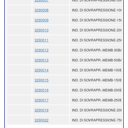
3290008
IND. DI SOVRAPRESSIONE-100BA
3290009
IND. DI SOVRAPRESSIONE-150BA
3290010
IND. DI SOVRAPRESSIONE-200BA
3290011
IND. DI SOVRAPRESSIONE-250BA
3290012
IND. DI SOVRAPR.-MEMB-30BAR
3290013
IND. DI SOVRAPR.-MEMB-50BAR
3290014
IND. DI SOVRAPR.-MEMB-100BAR
3290015
IND. DI SOVRAPR.-MEMB-150BAR
3290016
IND. DI SOVRAPR.-MEMB-200BAR
3290017
IND. DI SOVRAPR.-MEMB-250BAR
3290019
IND. DI SOVRAPRESSIONE-20BAR
3290022
IND. DI SOVRAPRESSIONE-75BAR