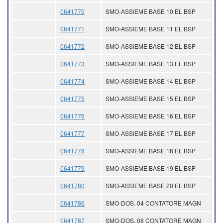
0641770
SMO-ASSIEME BASE 10 EL BSP
0641771
SMO-ASSIEME BASE 11 EL BSP
0641772
SMO-ASSIEME BASE 12 EL BSP
0641773
SMO-ASSIEME BASE 13 EL BSP
0641774
SMO-ASSIEME BASE 14 EL BSP
0641775
SMO-ASSIEME BASE 15 EL BSP
0641776
SMO-ASSIEME BASE 16 EL BSP
0641777
SMO-ASSIEME BASE 17 EL BSP
0641778
SMO-ASSIEME BASE 18 EL BSP
0641779
SMO-ASSIEME BASE 19 EL BSP
0641780
SMO-ASSIEME BASE 20 EL BSP
0641786
SMO-DOS. 04 CONTATORE MAGN
0641787
SMO-DOS. 08 CONTATORE MAGN