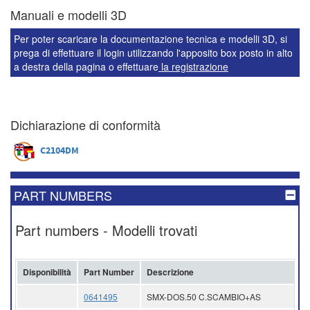
Manuali e modelli 3D
Per poter scaricare la documentazione tecnica e modelli 3D, si
prega di effettuare il login utilizzando l'apposito box posto in alto
a destra della pagina o effettuare
la registrazione
Dichiarazione di conformità
C2104DM
PART NUMBERS
Part numbers - Modelli trovati
Disponibilità
Part Number
Descrizione
0641495
SMX-DOS.50 C.SCAMBIO+AS