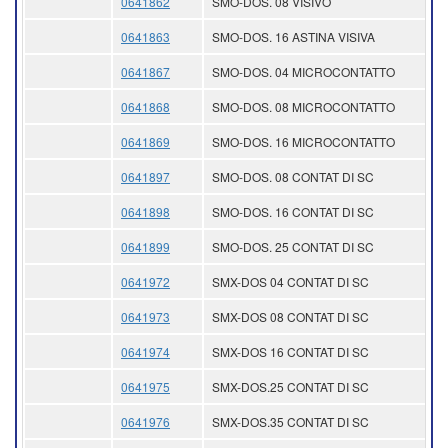
0641862
SMO-DOS. 08 VISIVO
0641863
SMO-DOS. 16 ASTINA VISIVA
0641867
SMO-DOS. 04 MICROCONTATTO
0641868
SMO-DOS. 08 MICROCONTATTO
0641869
SMO-DOS. 16 MICROCONTATTO
0641897
SMO-DOS. 08 CONTAT DI SC
0641898
SMO-DOS. 16 CONTAT DI SC
0641899
SMO-DOS. 25 CONTAT DI SC
0641972
SMX-DOS 04 CONTAT DI SC
0641973
SMX-DOS 08 CONTAT DI SC
0641974
SMX-DOS 16 CONTAT DI SC
0641975
SMX-DOS.25 CONTAT DI SC
0641976
SMX-DOS.35 CONTAT DI SC