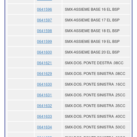
0641596
SMX-ASSIEME BASE 16 EL BSP
0641597
SMX-ASSIEME BASE 17 EL BSP
0641598
SMX-ASSIEME BASE 18 EL BSP
0641599
SMX-ASSIEME BASE 19 EL BSP
0641600
SMX-ASSIEME BASE 20 EL BSP
0641621
SMX-DOS. PONTE DESTRA .08CC
0641629
SMX-DOS. PONTE SINISTRA .08CC
0641630
SMX-DOS. PONTE SINISTRA .16CC
0641631
SMX-DOS. PONTE SINISTRA .25CC
0641632
SMX-DOS. PONTE SINISTRA .35CC
0641633
SMX-DOS. PONTE SINISTRA .40CC
0641634
SMX-DOS. PONTE SINISTRA .50CC