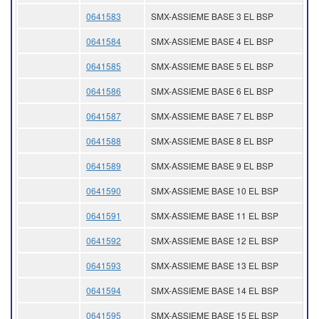
0641583
SMX-ASSIEME BASE 3 EL BSP
0641584
SMX-ASSIEME BASE 4 EL BSP
0641585
SMX-ASSIEME BASE 5 EL BSP
0641586
SMX-ASSIEME BASE 6 EL BSP
0641587
SMX-ASSIEME BASE 7 EL BSP
0641588
SMX-ASSIEME BASE 8 EL BSP
0641589
SMX-ASSIEME BASE 9 EL BSP
0641590
SMX-ASSIEME BASE 10 EL BSP
0641591
SMX-ASSIEME BASE 11 EL BSP
0641592
SMX-ASSIEME BASE 12 EL BSP
0641593
SMX-ASSIEME BASE 13 EL BSP
0641594
SMX-ASSIEME BASE 14 EL BSP
0641595
SMX-ASSIEME BASE 15 EL BSP