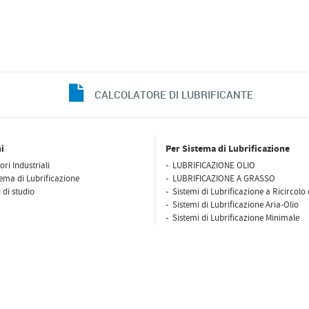
CALCOLATORE DI LUBRIFICANTE
i
Per Sistema di Lubrificazione
ori Industriali
LUBRIFICAZIONE OLIO
tema di Lubrificazione
LUBRIFICAZIONE A GRASSO
 di studio
Sistemi di Lubrificazione a Ricircolo 
Sistemi di Lubrificazione Aria-Olio
Sistemi di Lubrificazione Minimale