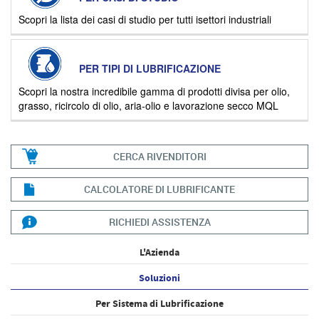
Scopri la lista dei casi di studio per tutti isettori industriali
PER TIPI DI LUBRIFICAZIONE
Scopri la nostra incredibile gamma di prodotti divisa per olio,
grasso, ricircolo di olio, aria-olio e lavorazione secco MQL
CERCA RIVENDITORI
CALCOLATORE DI LUBRIFICANTE
RICHIEDI ASSISTENZA
L'Azienda
Soluzioni
Per Sistema di Lubrificazione