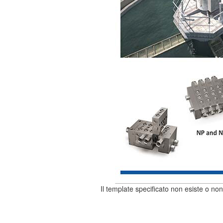
Il template specificato non esiste o non