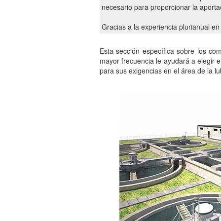
necesario para proporcionar la aporta
Gracias a la experiencia plurianual en
Esta sección específica sobre los co
mayor frecuencia le ayudará a elegir
para sus exigencias en el área de la lu