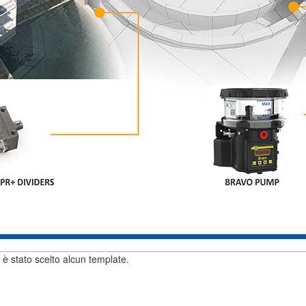
 è stato scelto alcun template.