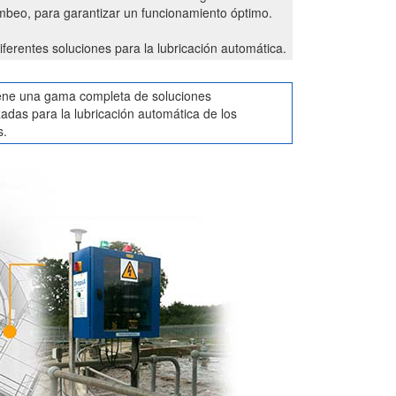
ombeo, para garantizar un funcionamiento óptimo.
iferentes soluciones para la lubricación automática.
ene una gama completa de soluciones
adas para la lubricación automática de los
s.