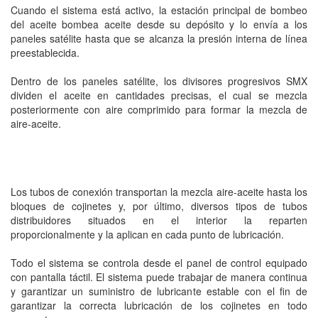
Cuando el sistema está activo, la estación principal de bombeo
del aceite bombea aceite desde su depósito y lo envía a los
paneles satélite hasta que se alcanza la presión interna de línea
preestablecida.
Dentro de los paneles satélite, los divisores progresivos SMX
dividen el aceite en cantidades precisas, el cual se mezcla
posteriormente con aire comprimido para formar la mezcla de
aire-aceite.
Los tubos de conexión transportan la mezcla aire-aceite hasta los
bloques de cojinetes y, por último, diversos tipos de tubos
distribuidores situados en el interior la reparten
proporcionalmente y la aplican en cada punto de lubricación.
Todo el sistema se controla desde el panel de control equipado
con pantalla táctil. El sistema puede trabajar de manera continua
y garantizar un suministro de lubricante estable con el fin de
garantizar la correcta lubricación de los cojinetes en todo