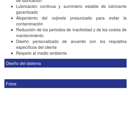
de lubricación
Lubricación continua y suministro estable de lubricante
garantizado
Alojamiento del cojinete presurizado para evitar la
contaminación
Reducción de los periodos de inactividad y de los costes de
mantenimiento
Diseño personalizado de acuerdo con los requisitos
específicos del cliente
Respeto al medio ambiente
Diseño del sistema
Fotos