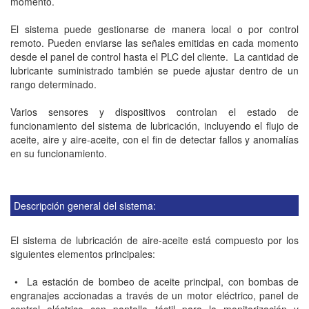
momento.
El sistema puede gestionarse de manera local o por control
remoto. Pueden enviarse las señales emitidas en cada momento
desde el panel de control hasta el PLC del cliente. La cantidad de
lubricante suministrado también se puede ajustar dentro de un
rango determinado.
Varios sensores y dispositivos controlan el estado de
funcionamiento del sistema de lubricación, incluyendo el flujo de
aceite, aire y aire-aceite, con el fin de detectar fallos y anomalías
en su funcionamiento.
Descripción general del sistema:
El sistema de lubricación de aire-aceite está compuesto por los
siguientes elementos principales:
• La estación de bombeo de aceite principal, con bombas de
engranajes accionadas a través de un motor eléctrico, panel de