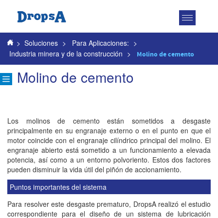
Toggle
navigatio
>
Soluciones
>
Para Aplicaciones:
>
Industria minera y de la construcción
>
Molino de cemento
Molino de cemento
Los molinos de cemento están sometidos a desgaste
principalmente en su engranaje externo o en el punto en que el
motor coincide con el engranaje cilíndrico principal del molino. El
engranaje abierto está sometido a un funcionamiento a elevada
potencia, así como a un entorno polvoriento. Estos dos factores
pueden disminuir la vida útil del piñón de accionamiento.
Puntos importantes del sistema
Para resolver este desgaste prematuro, DropsA realizó el estudio
correspondiente para el diseño de un sistema de lubricación