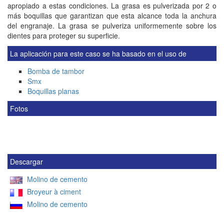
apropiado a estas condiciones. La grasa es pulverizada por 2 o
más boquillas que garantizan que esta alcance toda la anchura
del engranaje. La grasa se pulveriza uniformemente sobre los
dientes para proteger su superficie.
La aplicación para este caso se ha basado en el uso de
Bomba de tambor
Smx
Boquillas planas
Fotos
Descargar
Molino de cemento
Broyeur à ciment
Molino de cemento