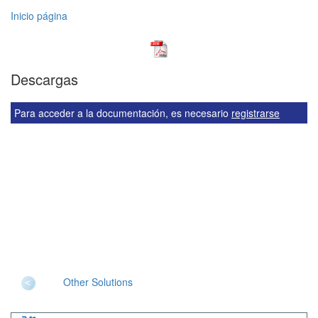
Inicio página
Descargas
Para acceder a la documentación, es necesario
registrarse
Other Solutions