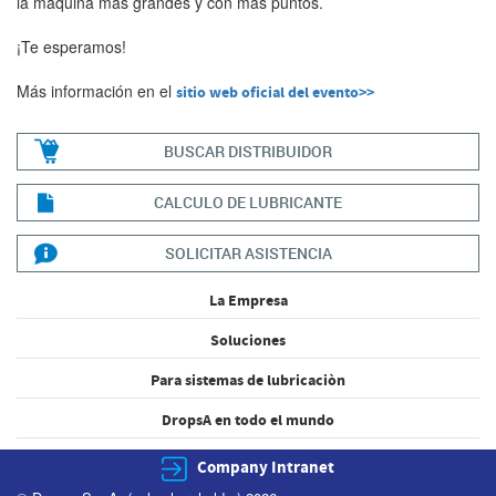
la máquina más grandes y con más puntos.
¡Te esperamos!
Más información en el
sitio web oficial del evento>>
BUSCAR DISTRIBUIDOR
CALCULO DE LUBRICANTE
SOLICITAR ASISTENCIA
La Empresa
Soluciones
Para sistemas de lubricaciòn
DropsA en todo el mundo
Company Intranet