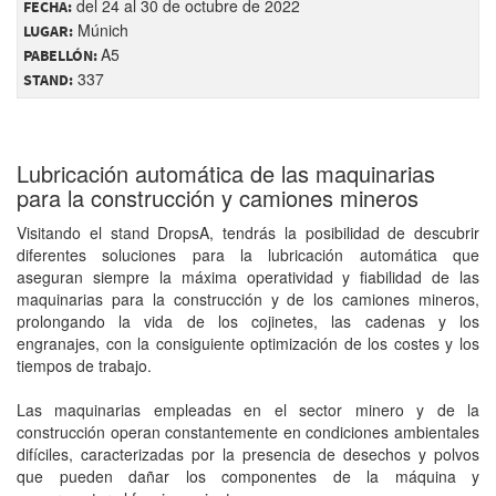
del 24 al 30 de octubre de 2022
FECHA:
Múnich
LUGAR:
A5
PABELLÓN:
337
STAND:
Lubricación automática de las maquinarias
para la construcción y camiones mineros
Visitando el stand DropsA, tendrás la posibilidad de descubrir
diferentes soluciones para la lubricación automática que
aseguran siempre la máxima operatividad y fiabilidad de las
maquinarias para la construcción y de los camiones mineros,
prolongando la vida de los cojinetes, las cadenas y los
engranajes, con la consiguiente optimización de los costes y los
tiempos de trabajo.
Las maquinarias empleadas en el sector minero y de la
construcción operan constantemente en condiciones ambientales
difíciles, caracterizadas por la presencia de desechos y polvos
que pueden dañar los componentes de la máquina y