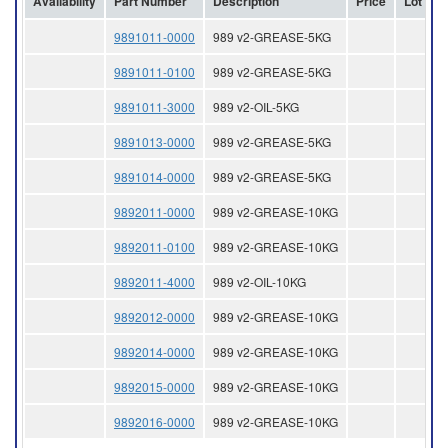
Availability
Part Number
Description
Price
Lot Siz
9891011-0000
989 v2-GREASE-5KG
9891011-0100
989 v2-GREASE-5KG
9891011-3000
989 v2-OIL-5KG
9891013-0000
989 v2-GREASE-5KG
9891014-0000
989 v2-GREASE-5KG
9892011-0000
989 v2-GREASE-10KG
9892011-0100
989 v2-GREASE-10KG
9892011-4000
989 v2-OIL-10KG
9892012-0000
989 v2-GREASE-10KG
9892014-0000
989 v2-GREASE-10KG
9892015-0000
989 v2-GREASE-10KG
9892016-0000
989 v2-GREASE-10KG