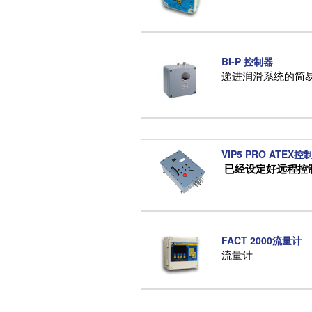
BI-P 控制器
递进润滑系统的简
VIP5 PRO ATEX控
已经设定好远程控
FACT 2000流量计
流量计