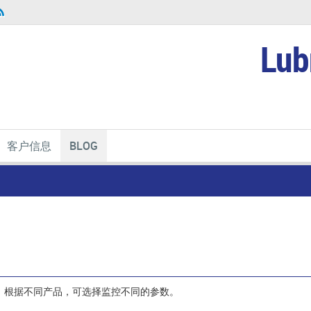
Lub
客户信息
BLOG
。根据不同产品，可选择监控不同的参数。