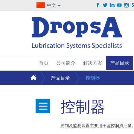
中文
首页
公司简介
解决方案
产品目录
产品目录
控制器
控制器
控制及监测装置主要用于监控润滑油量