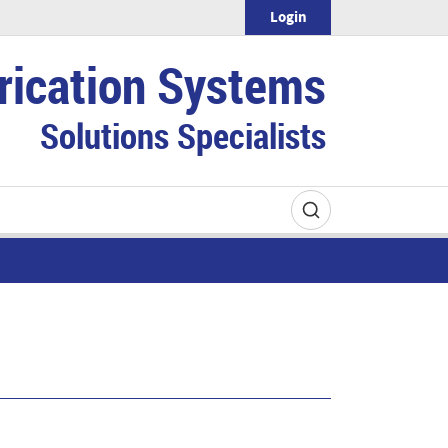
Login
rication Systems
Solutions Specialists