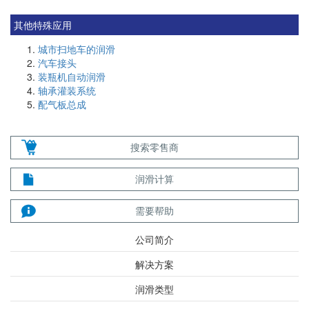
其他特殊应用
城市扫地车的润滑
汽车接头
装瓶机自动润滑
轴承灌装系统
配气板总成
搜索零售商
润滑计算
需要帮助
公司简介
解决方案
润滑类型