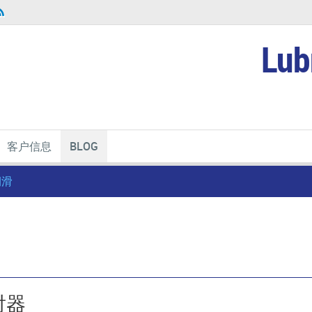
Lub
客户信息
BLOG
润滑
射器