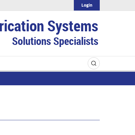
Login
rication Systems
Solutions Specialists