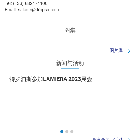
Tel: (+33) 682474100
Email:
salesfr@dropsa.com
图集
图片库
新闻与活动
特罗浦斯参加LAMIERA 2023展会
所有新闻与活动