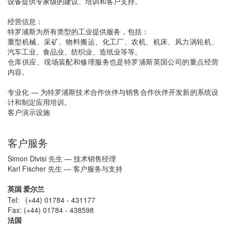
设备提供专家级的建议、培训和客户支持。
经营信息：
特罗浦斯为所有类型的工业提供服务，包括：
重型机械、采矿、物料搬运、化工厂、农机、机床、风力涡轮机、
汽车工业、食品业、纺织业、造纸业等等。
仓库供应、现场装配和修理服务也是特罗浦斯英国公司的重点经营
内容。
专业化 — 为特罗浦斯技术合作伙伴与销售合作伙伴开发新的系统设
计和制定应用培训。
客户演示设施
客户服务
Simon Divisi 先生 — 技术销售经理
Karl Fischer 先生 — 客户服务与支持
英国 爱尔兰
Tel: (+44) 01784 - 431177
Fax: (+44) 01784 - 438598
法国