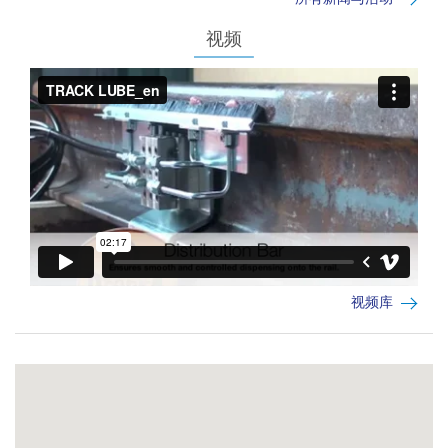
视频
视频库