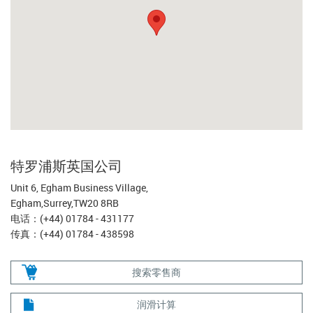
特罗浦斯英国公司
Unit 6, Egham Business Village,
Egham,Surrey,TW20 8RB
电话：(+44) 01784 - 431177
传真：(+44) 01784 - 438598
搜索零售商
润滑计算