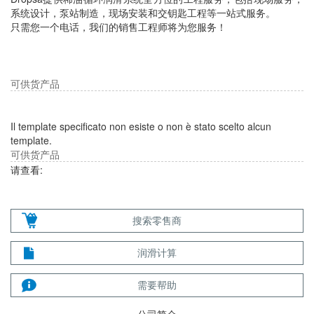
系统设计，泵站制造，现场安装和交钥匙工程等一站式服务。
只需您一个电话，我们的销售工程师将为您服务！
可供货产品
Il template specificato non esiste o non è stato scelto alcun
template.
可供货产品
请查看:
搜索零售商
润滑计算
需要帮助