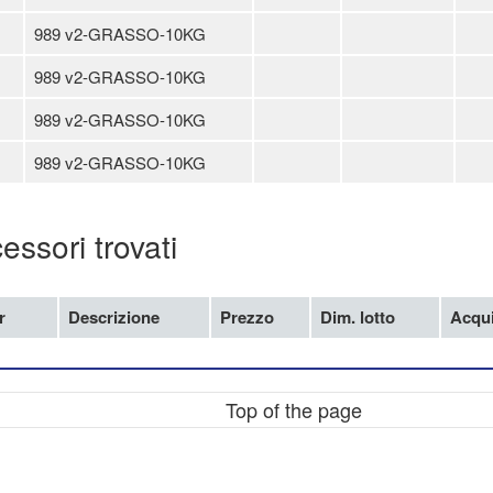
989 v2-GRASSO-10KG
989 v2-GRASSO-10KG
989 v2-GRASSO-10KG
989 v2-GRASSO-10KG
ssori trovati
r
Descrizione
Prezzo
Dim. lotto
Acqui
Top of the page