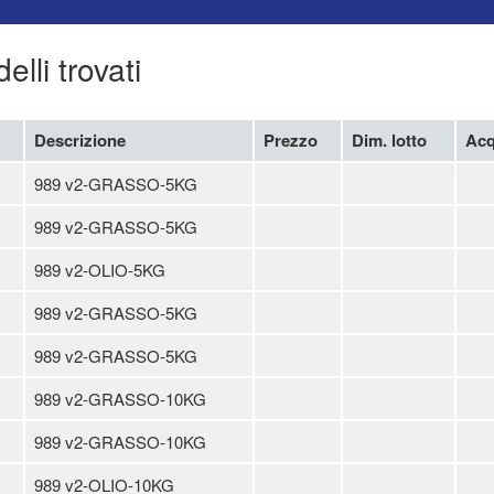
lli trovati
Descrizione
Prezzo
Dim. lotto
Acq
989 v2-GRASSO-5KG
989 v2-GRASSO-5KG
989 v2-OLIO-5KG
989 v2-GRASSO-5KG
989 v2-GRASSO-5KG
989 v2-GRASSO-10KG
989 v2-GRASSO-10KG
989 v2-OLIO-10KG