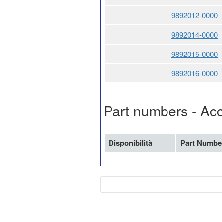
9892012-0000
9892014-0000
9892015-0000
9892016-0000
Part numbers - Acce
Disponibilità
Part Numbe