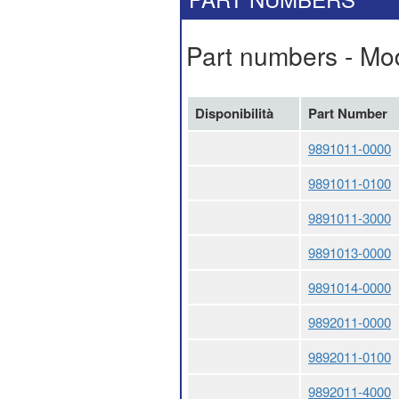
Part numbers - Mode
Disponibilità
Part Number
9891011-0000
9891011-0100
9891011-3000
9891013-0000
9891014-0000
9892011-0000
9892011-0100
9892011-4000