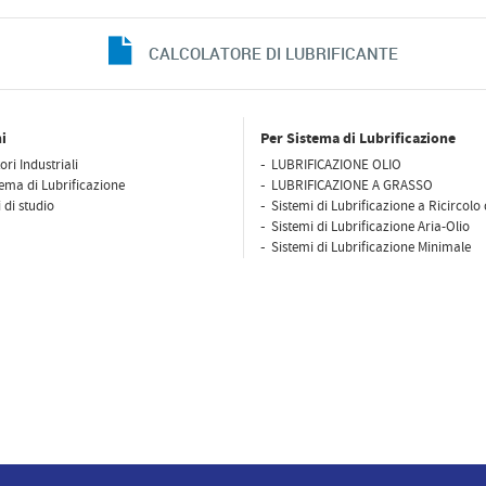
CALCOLATORE DI LUBRIFICANTE
i
Per Sistema di Lubrificazione
ori Industriali
LUBRIFICAZIONE OLIO
tema di Lubrificazione
LUBRIFICAZIONE A GRASSO
 di studio
Sistemi di Lubrificazione a Ricircolo 
Sistemi di Lubrificazione Aria-Olio
Sistemi di Lubrificazione Minimale