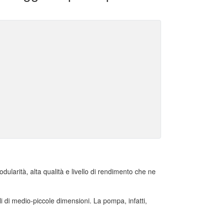
dularità, alta qualità e livello di rendimento che ne
i di medio-piccole dimensioni. La pompa, infatti,