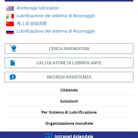
Anchorage lubrication
Lubrificazione del sistema di Ancoraggio
海上采油锚润滑
Lubrificazione del sistema di Ancoraggio
CERCA RIVENDITORI
CALCOLATORE DI LUBRIFICANTE
RICHIEDI ASSISTENZA
L'Azienda
Soluzioni
Per Sistema di Lubrificazione
Organizzazione mondiale
Intranet Aziendale