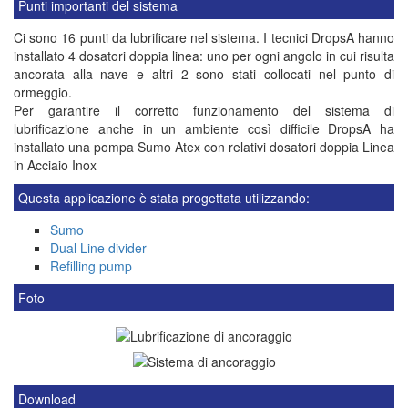
Punti importanti del sistema
Ci sono 16 punti da lubrificare nel sistema. I tecnici DropsA hanno
installato 4 dosatori doppia linea: uno per ogni angolo in cui risulta
ancorata alla nave e altri 2 sono stati collocati nel punto di
ormeggio.
Per garantire il corretto funzionamento del sistema di
lubrificazione anche in un ambiente così difficile DropsA ha
installato una pompa Sumo Atex con relativi dosatori doppia Linea
in Acciaio Inox
Questa applicazione è stata progettata utilizzando:
Sumo
Dual Line divider
Refilling pump
Foto
Download