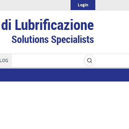
Login
di Lubrificazione
Solutions Specialists
LOG