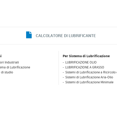
CALCOLATORE DI LUBRIFICANTE
i
Per Sistema di Lubrificazione
ori Industriali
LUBRIFICAZIONE OLIO
tema di Lubrificazione
LUBRIFICAZIONE A GRASSO
 di studio
Sistemi di Lubrificazione a Ricircolo 
Sistemi di Lubrificazione Aria-Olio
Sistemi di Lubrificazione Minimale