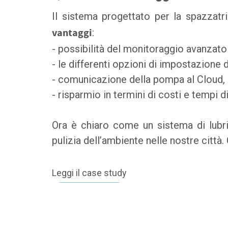
Il sistema progettato per la spazzatr
vantaggi
:
- possibilità del monitoraggio avanzato
- le differenti opzioni di impostazione 
- comunicazione della pompa al Cloud, c
- risparmio in termini di costi e tempi
Ora è chiaro come un sistema di lubri
pulizia dell’ambiente nelle nostre città.
Leggi il case study