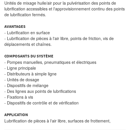
Unités de mixage huile/air pour la pulvérisation des points de
lubrification accessibles et l'approvisionnement continu des points
de lubrification fermés.
AVANTAGES
- Lubrification en surface
- Lubrification de pièces à l'air libre, points de friction, vis de
déplacements et chaînes.
COMPOSANTS DU SYSTÈME
- Pompes manuelles, pneumatiques et électriques
- Ligne principale
- Distributeurs à simple ligne
- Unités de dosage
- Dispositifs de mélange
- Des lignes aux points de lubrifications
- Fixations à vis
- Dispositifs de contrôle et de vérification
APPLICATION
Lubrification de pièces à l'air libre, surfaces de frottement,