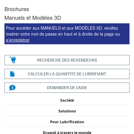
Brochures
Manuels et Modèles 3D
Pour accéder aux MANUELS et aux MODÈLES 3D, veuillez
insérer votre mot de passe en haut et à droite de la page ou
s’enregistrer
RECHERCHE DES REVENDEURS
CALCULER LA QUANTITE DE LUBRIFIANT
DEMANDER DE L'AIDE
Société
Solutions
Pour Lubrification
DropsA à travers le monde