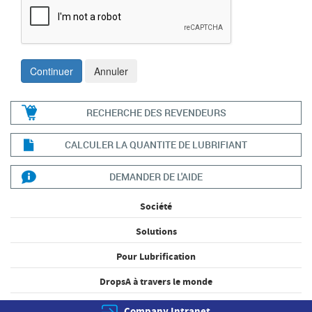
RECHERCHE DES REVENDEURS
CALCULER LA QUANTITE DE LUBRIFIANT
DEMANDER DE L'AIDE
Société
Solutions
Pour Lubrification
DropsA à travers le monde
Company Intranet