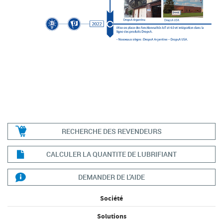
RECHERCHE DES REVENDEURS
CALCULER LA QUANTITE DE LUBRIFIANT
DEMANDER DE L'AIDE
Société
Solutions