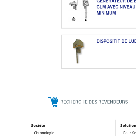
GÉNÉRATEUR DE B
CLM AVEC NIVEAU
MINIMUM
DISPOSITIF DE LU
RECHERCHE DES REVENDEURS
Société
Solution
Chronologie
Pour Se