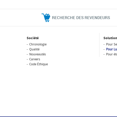
RECHERCHE DES REVENDEURS
Société
Solution
Chronologie
Pour Se
Qualité
Pour Lu
Nouveautés
Pour ét
Careers
Code Éthique