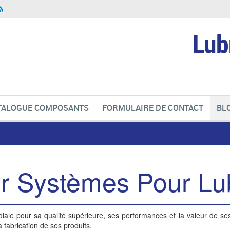
Lub
TALOGUE COMPOSANTS
FORMULAIRE DE CONTACT
BL
er Systèmes Pour Lub
ale pour sa qualité supérieure, ses performances et la valeur de se
a fabrication de ses produits.