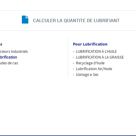
CALCULER LA QUANTITE DE LUBRIFIANT
s
Pour Lubrification
cteurs Industriels
LUBRIFICATION À L'HUILE
brification
LUBRIFICATION À LA GRAISSE
udes de cas
Recyclage d'huile
Lubrification Air/Huile
Usinage a Sec