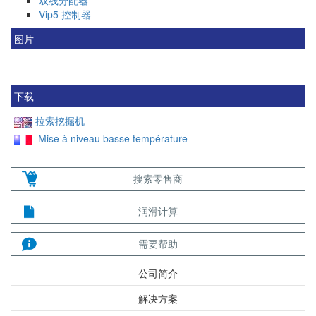
双线分配器
Vip5 控制器
图片
下载
拉索挖掘机
Mise à niveau basse température
搜索零售商
润滑计算
需要帮助
公司简介
解决方案