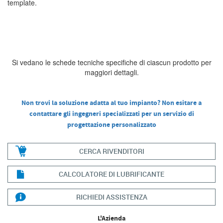
template.
Si vedano le schede tecniche specifiche di ciascun prodotto per
maggiori dettagli.
Non trovi la soluzione adatta al tuo impianto? Non esitare a
contattare gli ingegneri specializzati per un servizio di
progettazione personalizzato
CERCA RIVENDITORI
CALCOLATORE DI LUBRIFICANTE
RICHIEDI ASSISTENZA
L'Azienda