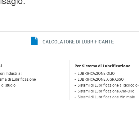
isagio.
CALCOLATORE DI LUBRIFICANTE
i
Per Sistema di Lubrificazione
ori Industriali
LUBRIFICAZIONE OLIO
tema di Lubrificazione
LUBRIFICAZIONE A GRASSO
 di studio
Sistemi di Lubrificazione a Ricircolo 
Sistemi di Lubrificazione Aria-Olio
Sistemi di Lubrificazione Minimale