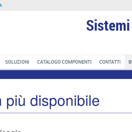
Sistemi 
SOLUZIONI
CATALOGO COMPONENTI
CONTATTI
B
 più disponibile