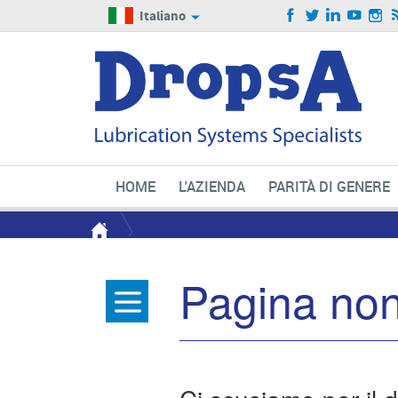
Italiano
HOME
L'AZIENDA
PARITÀ DI GENERE
Pagina non