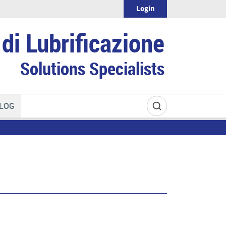
Login
di Lubrificazione
Solutions Specialists
LOG