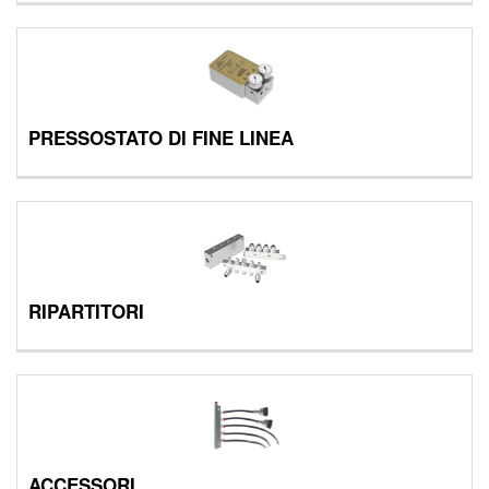
PRESSOSTATO DI FINE LINEA
RIPARTITORI
ACCESSORI