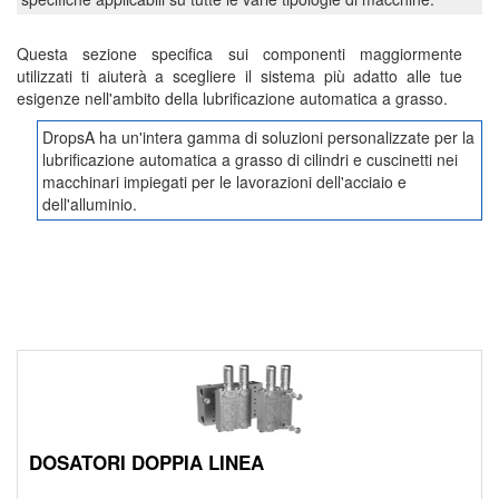
Questa sezione specifica sui componenti maggiormente
utilizzati ti aiuterà a scegliere il sistema più adatto alle tue
esigenze nell'ambito della lubrificazione automatica a grasso.
DropsA ha un'intera gamma di soluzioni personalizzate per la
lubrificazione automatica a grasso di cilindri e cuscinetti nei
macchinari impiegati per le lavorazioni dell'acciaio e
dell'alluminio.
DOSATORI DOPPIA LINEA