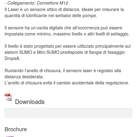
- Collegamento: Connettore M12
Il Laser è un sensore ottico di distanza, ideale per misurare la
quantità di lubrificante nei serbatoi delle pompe.
Il sensore ha un'uscita digitale che all'occorrenza può essere
impostata come minimo, massimo livello o altri livelli di settaggio.
Il livello è stato progettato per essere utilizzato principalmente sui
sistemi SUMO e Mini-SUMO predisposte di flangia di fissaggio
DropsA.
Ruotando l'anello di chiusura, il sensore laser è regolato alla
distanza desiderata.
L'anello di chiusura evita il cambio accidentale della regolazione.
Downloads
Brochure