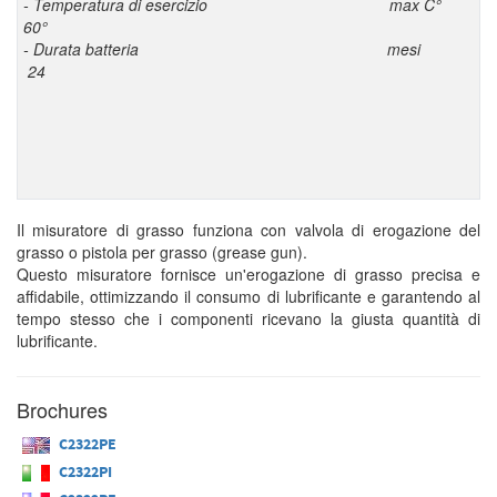
- Temperatura di esercizio max C°
60°
- Durata batteria mesi
24
Il misuratore di grasso funziona con valvola di erogazione del
grasso o pistola per grasso (grease gun).
Questo misuratore fornisce un'erogazione di grasso precisa e
affidabile, ottimizzando il consumo di lubrificante e garantendo al
tempo stesso che i componenti ricevano la giusta quantità di
lubrificante.
Brochures
C2322PE
C2322PI