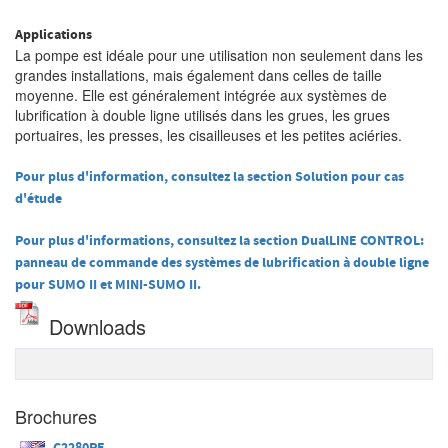
Applications
La pompe est idéale pour une utilisation non seulement dans les
grandes installations, mais également dans celles de taille
moyenne. Elle est généralement intégrée aux systèmes de
lubrification à double ligne utilisés dans les grues, les grues
portuaires, les presses, les cisailleuses et les petites aciéries.
Pour plus d'information, consultez la section Solution pour cas
d'étude
Pour plus d'informations, consultez la section DualLINE CONTROL:
panneau de commande des systèmes de lubrification à double ligne
pour SUMO II et MINI-SUMO II.
Downloads
Brochures
C2280PE