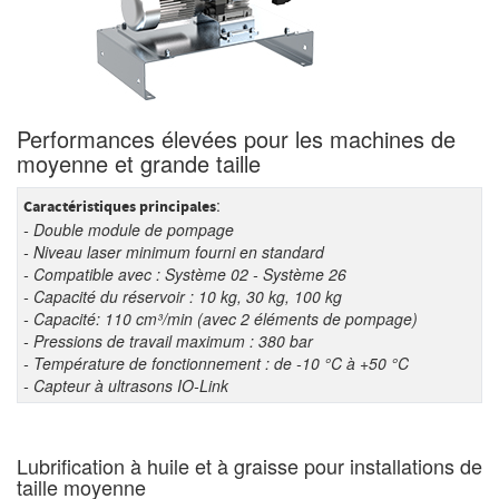
Performances élevées pour les machines de
moyenne et grande taille
:
Caractéristiques principales
- Double module de pompage
- Niveau laser minimum fourni en standard
- Compatible avec : Système 02 - Système 26
- Capacité du réservoir : 10 kg, 30 kg, 100 kg
- Capacité: 110 cm³/min (avec 2 éléments de pompage)
- Pressions de travail maximum : 380 bar
- Température de fonctionnement : de -10 °C à +50 °C
- Capteur à ultrasons IO-Link
Lubrification à huile et à graisse pour installations de
taille moyenne