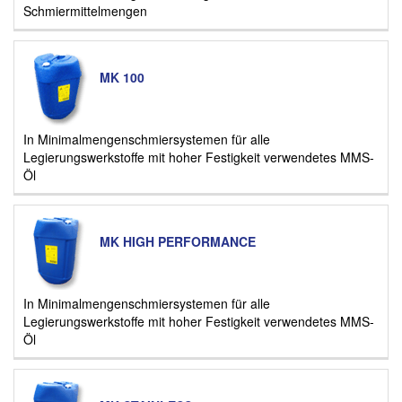
Schmiermittelmengen
MK 100
In Minimalmengenschmiersystemen für alle
Legierungswerkstoffe mit hoher Festigkeit verwendetes MMS-
Öl
MK HIGH PERFORMANCE
In Minimalmengenschmiersystemen für alle
Legierungswerkstoffe mit hoher Festigkeit verwendetes MMS-
Öl