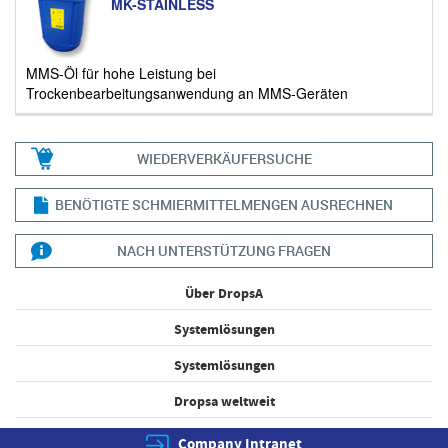
MK-STAINLESS
MMS-Öl für hohe Leistung bei
Trockenbearbeitungsanwendung an MMS-Geräten
WIEDERVERKÄUFERSUCHE
BENÖTIGTE SCHMIERMITTELMENGEN AUSRECHNEN
NACH UNTERSTÜTZUNG FRAGEN
Über DropsA
Systemlösungen
Systemlösungen
Dropsa weltweit
Company Intranet