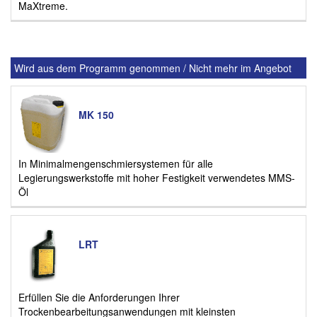
MaXtreme.
Wird aus dem Programm genommen / Nicht mehr im Angebot
MK 150
In Minimalmengenschmiersystemen für alle
Legierungswerkstoffe mit hoher Festigkeit verwendetes MMS-
Öl
LRT
Erfüllen Sie die Anforderungen Ihrer
Trockenbearbeitungsanwendungen mit kleinsten