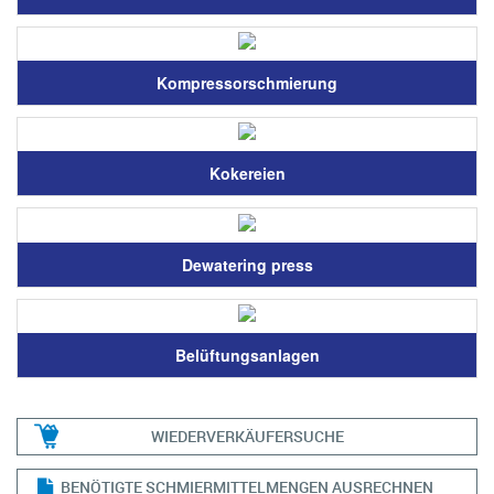
Kompressorschmierung
Kokereien
Dewatering press
Belüftungsanlagen
WIEDERVERKÄUFERSUCHE
BENÖTIGTE SCHMIERMITTELMENGEN AUSRECHNEN