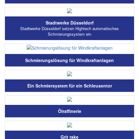
Stadtwerke Düsseldorf
Stadtwerke Düsseldorf setzen Hightech automatisches
Schmierungssystem ein
Schmierungslösung für Windkraftanlagen
Ein Schmiersystem für ein Schleusentor
Ölraffinerie
Grit rake