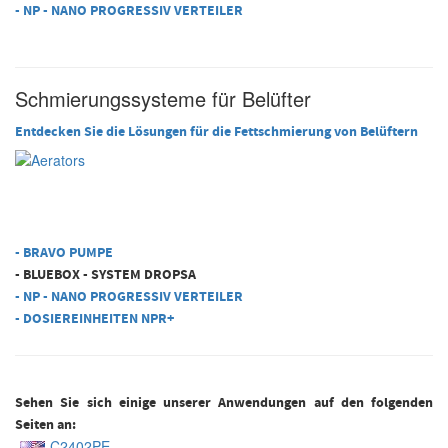
-
NP - NANO PROGRESSIV VERTEILER
Schmierungssysteme für Belüfter
Entdecken Sie die Lösungen für die Fettschmierung von Belüftern
- BRAVO PUMPE
-
BLUEBOX - SYSTEM DROPSA
-
NP - NANO PROGRESSIV VERTEILER
- DOSIEREINHEITEN NPR+
Sehen Sie sich einige unserer Anwendungen auf den folgenden
Seiten an:
C2402PE