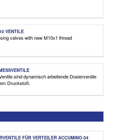
10 VENTILE
sing valves with new M10x1 thread
MESSVENTILE
Ventile sind dynamisch arbeitende Dosierventile
nem Druckstoß.
RVENTILE FÜR VERTEILER ACCUMINO 04