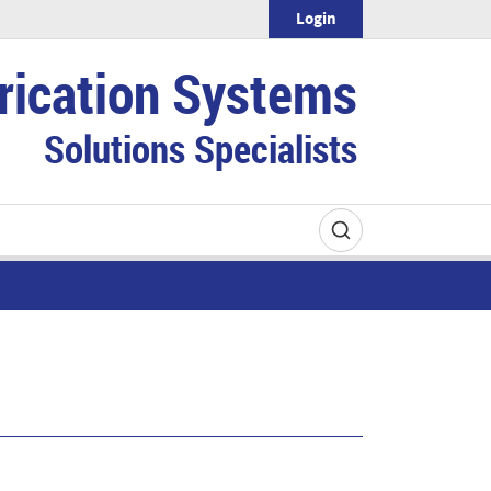
Login
rication Systems
Solutions Specialists