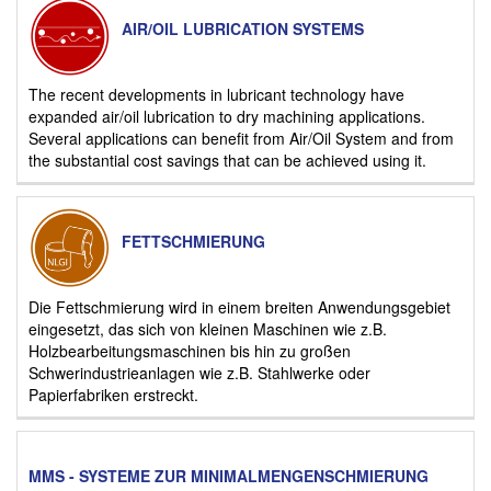
AIR/OIL LUBRICATION SYSTEMS
The recent developments in lubricant technology have
expanded air/oil lubrication to dry machining applications.
Several applications can benefit from Air/Oil System and from
the substantial cost savings that can be achieved using it.
FETTSCHMIERUNG
Die Fettschmierung wird in einem breiten Anwendungsgebiet
eingesetzt, das sich von kleinen Maschinen wie z.B.
Holzbearbeitungsmaschinen bis hin zu großen
Schwerindustrieanlagen wie z.B. Stahlwerke oder
Papierfabriken erstreckt.
MMS - SYSTEME ZUR MINIMALMENGENSCHMIERUNG