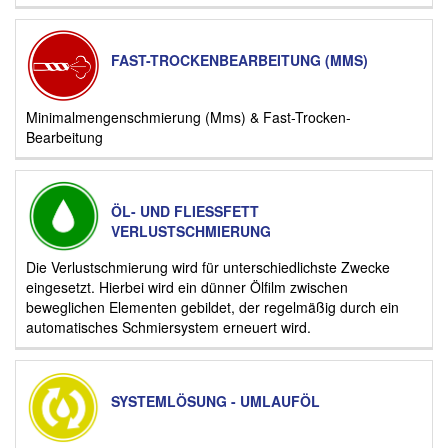
FAST-TROCKENBEARBEITUNG (MMS)
Minimalmengenschmierung (Mms) & Fast-Trocken-
Bearbeitung
ÖL- UND FLIESSFETT
VERLUSTSCHMIERUNG
Die Verlustschmierung wird für unterschiedlichste Zwecke
eingesetzt. Hierbei wird ein dünner Ölfilm zwischen
beweglichen Elementen gebildet, der regelmäßig durch ein
automatisches Schmiersystem erneuert wird.
SYSTEMLÖSUNG - UMLAUFÖL