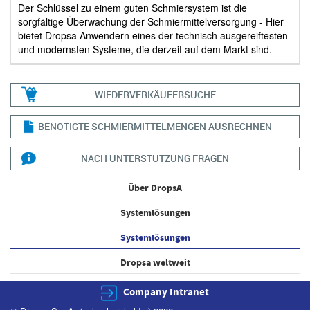
Der Schlüssel zu einem guten Schmiersystem ist die
sorgfältige Überwachung der Schmiermittelversorgung - Hier
bietet Dropsa Anwendern eines der technisch ausgereiftesten
und modernsten Systeme, die derzeit auf dem Markt sind.
WIEDERVERKÄUFERSUCHE
BENÖTIGTE SCHMIERMITTELMENGEN AUSRECHNEN
NACH UNTERSTÜTZUNG FRAGEN
Über DropsA
Systemlösungen
Systemlösungen
Dropsa weltweit
Company Intranet