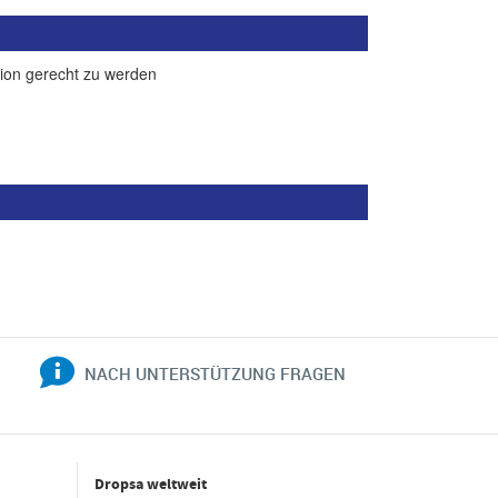
tion gerecht zu werden
NACH UNTERSTÜTZUNG FRAGEN
Dropsa weltweit