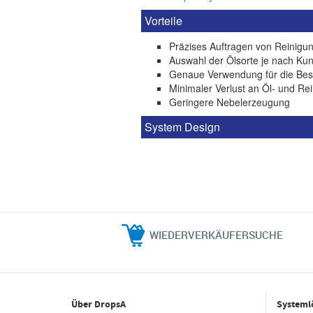
Vorteile
Präzises Auftragen von Reinigun
Auswahl der Ölsorte je nach Kun
Genaue Verwendung für die Bes
Minimaler Verlust an Öl- und Rei
Geringere Nebelerzeugung
System Design
WIEDERVERKÄUFERSUCHE
Über DropsA
Systeml