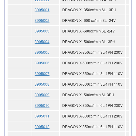
3905001
DRAGON X -350cc/min 6L - 3PH
3905002
DRAGON X -600 cc/min 3L -24V
3905003
DRAGON X -600cc/min 6L -24V
3905004
DRAGON X -500cc/min 3L -3PH
3905005
DRAGON X-350cc/min 3L-1PH 230V
3905006
DRAGON X-500cc/min 3L-1PH 230V
3905007
DRAGON X-350cc/min 3L-1PH 110V
3905008
DRAGON X-500cc/min 3L-1PH 110V
3905009
DRAGON X -500cc/min 6L-3PH
3905010
DRAGON X-350cc/min 6L-1PH 230V
3905011
DRAGON X-500cc/min 6L-1PH 230V
3905012
DRAGON X-350cc/min 6L-1PH 110V