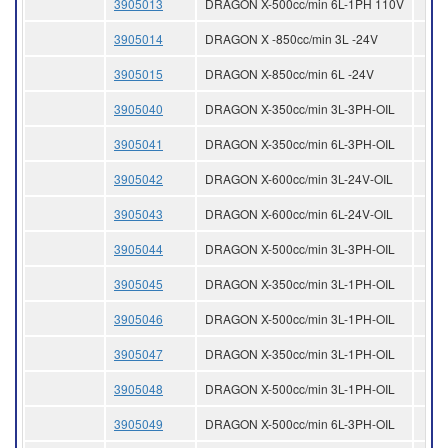
3905013
DRAGON X-500cc/min 6L-1PH 110V
3905014
DRAGON X -850cc/min 3L -24V
3905015
DRAGON X-850cc/min 6L -24V
3905040
DRAGON X-350cc/min 3L-3PH-OIL
3905041
DRAGON X-350cc/min 6L-3PH-OIL
3905042
DRAGON X-600cc/min 3L-24V-OIL
3905043
DRAGON X-600cc/min 6L-24V-OIL
3905044
DRAGON X-500cc/min 3L-3PH-OIL
3905045
DRAGON X-350cc/min 3L-1PH-OIL
3905046
DRAGON X-500cc/min 3L-1PH-OIL
3905047
DRAGON X-350cc/min 3L-1PH-OIL
3905048
DRAGON X-500cc/min 3L-1PH-OIL
3905049
DRAGON X-500cc/min 6L-3PH-OIL