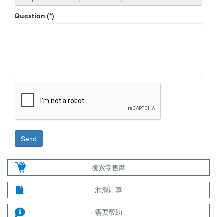
Question
(*)
搜索零售商
润滑计算
需要帮助