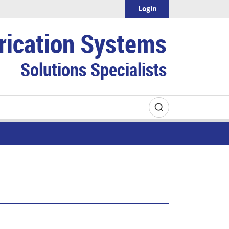
Login
rication Systems
Solutions Specialists