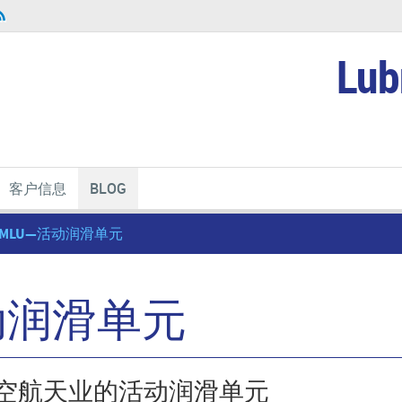
Lub
客户信息
BLOG
MLU—活动润滑单元
动润滑单元
空航天业的活动润滑单元