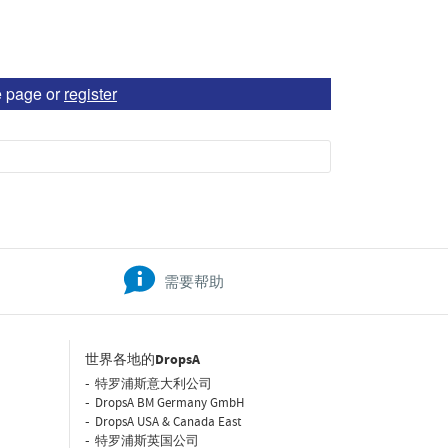
e page or
register
需要帮助
世界各地的DropsA
特罗浦斯意大利公司
DropsA BM Germany GmbH
DropsA USA & Canada East
特罗浦斯英国公司