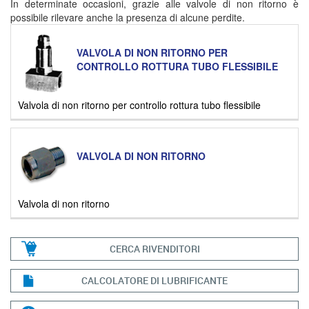
In determinate occasioni, grazie alle valvole di non ritorno è
possibile rilevare anche la presenza di alcune perdite.
VALVOLA DI NON RITORNO PER
CONTROLLO ROTTURA TUBO FLESSIBILE
Valvola di non ritorno per controllo rottura tubo flessibile
VALVOLA DI NON RITORNO
Valvola di non ritorno
CERCA RIVENDITORI
CALCOLATORE DI LUBRIFICANTE