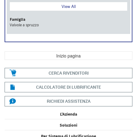
View All
Famiglia
Valvole a spruzzo
Inizio pagina
CERCA RIVENDITORI
CALCOLATORE DI LUBRIFICANTE
RICHIEDI ASSISTENZA
L'Azienda
Soluzioni
Per Sistema di Lubrificazione