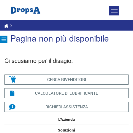
Attiva
navigazio
>
Pagina non più disponibile
Ci scusiamo per il disagio.
CERCA RIVENDITORI
CALCOLATORE DI LUBRIFICANTE
RICHIEDI ASSISTENZA
L'Azienda
Soluzioni